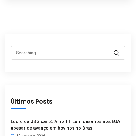
Search
for:
Últimos Posts
Lucro da JBS cai 55% no 1T com desafios nos EUA
apesar de avanço em bovinos no Brasil