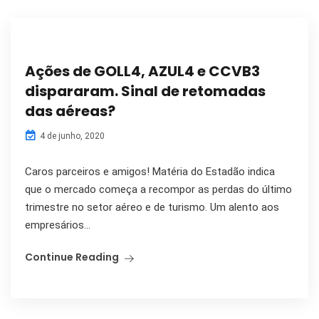
Ações de GOLL4, AZUL4 e CCVB3
dispararam. Sinal de retomadas
das aéreas?
4 de junho, 2020
Caros parceiros e amigos! Matéria do Estadão indica
que o mercado começa a recompor as perdas do último
trimestre no setor aéreo e de turismo. Um alento aos
empresários...
Continue Reading