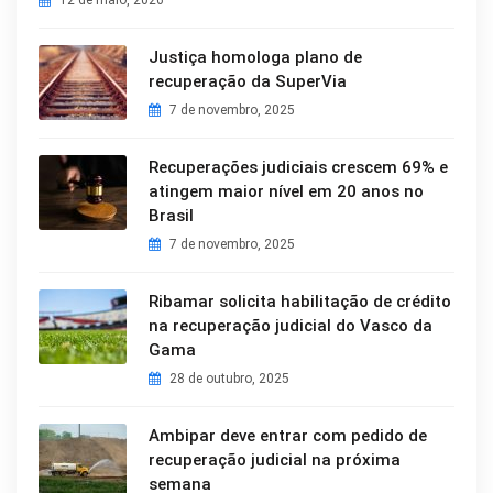
12 de maio, 2026
Justiça homologa plano de
recuperação da SuperVia
7 de novembro, 2025
Recuperações judiciais crescem 69% e
atingem maior nível em 20 anos no
Brasil
7 de novembro, 2025
Ribamar solicita habilitação de crédito
na recuperação judicial do Vasco da
Gama
28 de outubro, 2025
Ambipar deve entrar com pedido de
recuperação judicial na próxima
semana