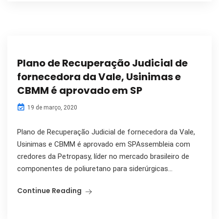
Plano de Recuperação Judicial de
fornecedora da Vale, Usinimas e
CBMM é aprovado em SP
19 de março, 2020
Plano de Recuperação Judicial de fornecedora da Vale,
Usinimas e CBMM é aprovado em SPAssembleia com
credores da Petropasy, líder no mercado brasileiro de
componentes de poliuretano para siderúrgicas...
Continue Reading