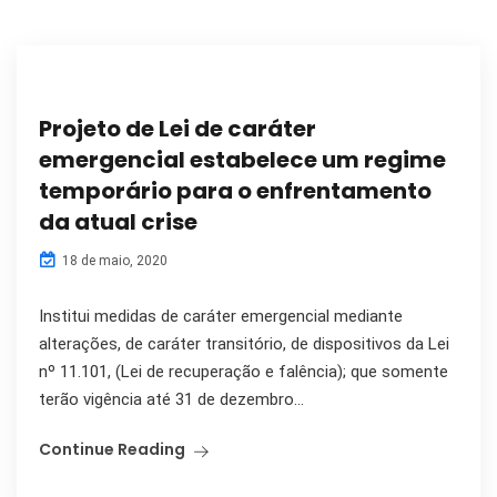
Projeto de Lei de caráter
emergencial estabelece um regime
temporário para o enfrentamento
da atual crise
18 de maio, 2020
Institui medidas de caráter emergencial mediante
alterações, de caráter transitório, de dispositivos da Lei
nº 11.101, (Lei de recuperação e falência); que somente
terão vigência até 31 de dezembro...
Continue Reading