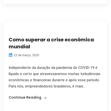
Como superar a crise econômica
mundial
23 de março, 2020
Independente da duração da pandemia do COVID-19 é
líquido e certo que atravessaremos muitas turbulências
econômicas e financeiras durante e após esse período.
Para nós, empreendedores brasileiros, é mais...
Continue Reading