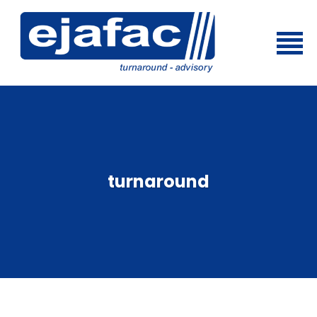
turnaround