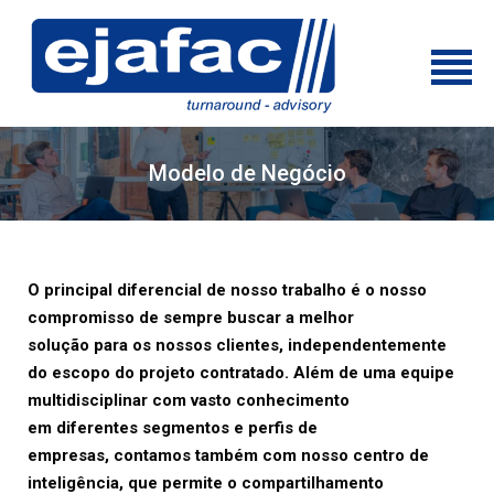
Modelo de Negócio
O principal diferencial de nosso trabalho é o nosso
compromisso de sempre buscar a melhor
solução para os nossos clientes, independentemente
do escopo do projeto contratado. Além de uma equipe
multidisciplinar com vasto conhecimento
em diferentes segmentos e perfis de
empresas, contamos também com nosso centro de
inteligência, que permite o compartilhamento