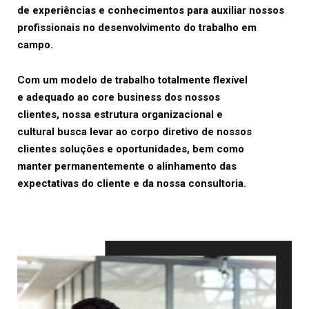
de experiências e conhecimentos para auxiliar nossos
profissionais no desenvolvimento do trabalho em
campo.
Com um modelo de trabalho totalmente flexível
e adequado ao core business dos nossos
clientes, nossa estrutura organizacional e
cultural busca levar ao corpo diretivo de nossos
clientes soluções e oportunidades, bem como
manter permanentemente o alinhamento das
expectativas do cliente e da nossa consultoria.