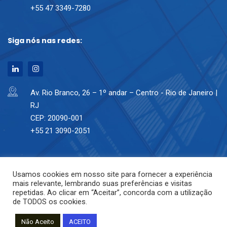
+55 47 3349-7280
Siga nós nas redes:
Av. Rio Branco, 26 – 1º andar – Centro - Rio de Janeiro |
RJ
CEP: 20090-001
+55 21 3090-2051
Usamos cookies em nosso site para fornecer a experiência
mais relevante, lembrando suas preferências e visitas
repetidas. Ao clicar em “Aceitar”, concorda com a utilização
de TODOS os cookies.
Não Aceito
ACEITO