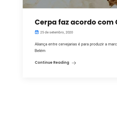
Cerpa faz acordo com 
25 de setembro, 2020
Aliança entre cervejarias é para produzir a mar
Belém
Continue Reading