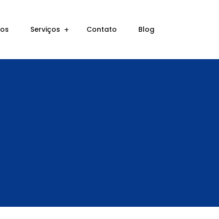
ros
Serviços
Contato
Blog