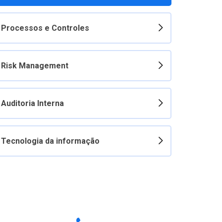
Processos e Controles
Risk Management
Auditoria Interna
Tecnologia da informação