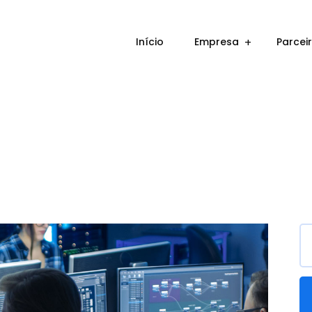
Início
Empresa
Parcei