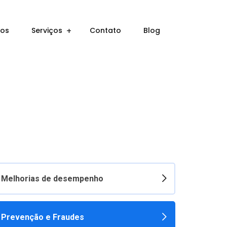
ros
Serviços
Contato
Blog
Melhorias de desempenho
Prevenção e Fraudes