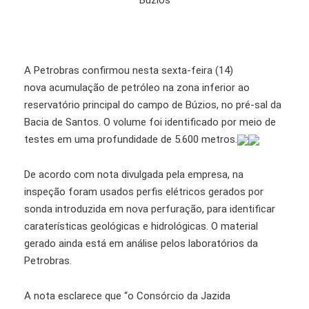
A Petrobras confirmou nesta sexta-feira (14)
nova acumulação de petróleo na zona inferior ao
reservatório principal do campo de Búzios, no pré-sal da
Bacia de Santos. O volume foi identificado por meio de
testes em uma profundidade de 5.600 metros.
De acordo com nota divulgada pela empresa, na
inspeção foram usados perfis elétricos gerados por
sonda introduzida em nova perfuração, para identificar
caraterísticas geológicas e hidrológicas. O material
gerado ainda está em análise pelos laboratórios da
Petrobras.
A nota esclarece que “o Consórcio da Jazida