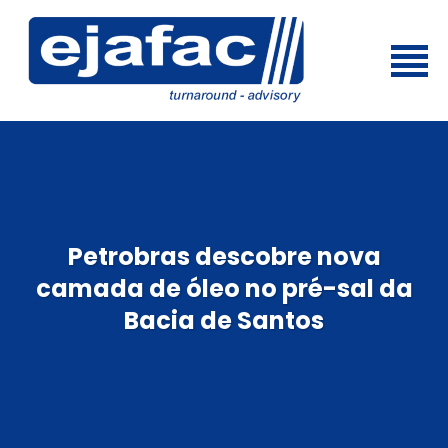
Petrobras descobre nova
camada de óleo no pré-sal da
Bacia de Santos