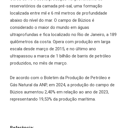
reservatórios da camada pré-sal, uma formação
localizada entre mil e 6 mil metros de profundidade
abaixo do nível do mar. O campo de Búzios é
considerado o maior do mundo em águas
ultraprofundas e fica localizado no Rio de Janeiro, a 189
quilômetros da costa. Opera com produção em larga
escala desde março de 2015, e no último ano
ultrapassou a marca de 1 bilhão de barris de petróleo
produzidos, no mês de março.
De acordo com o Boletim da Produção de Petróleo e
Gás Natural da ANP, em 2024, a produção do campo de
Búzios aumentou 2,40% em relação ao ano de 2023,
representando 19,53% da produção marítima.
Referência: