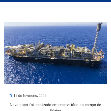
17 de fevereiro, 2025
Novo poço foi localizado em reservatório do campo de
Búzios