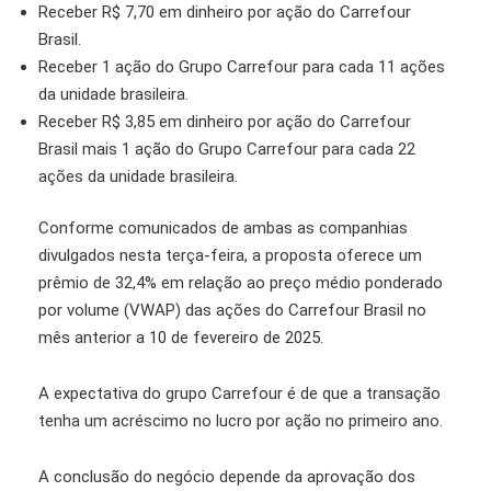
Receber R$ 7,70 em dinheiro por ação do Carrefour
Brasil.
Receber 1 ação do Grupo Carrefour para cada 11 ações
da unidade brasileira.
Receber R$ 3,85 em dinheiro por ação do Carrefour
Brasil mais 1 ação do Grupo Carrefour para cada 22
ações da unidade brasileira.
Conforme comunicados de ambas as companhias
divulgados nesta terça-feira, a proposta oferece um
prêmio de 32,4% em relação ao preço médio ponderado
por volume (VWAP) das ações do Carrefour Brasil no
mês anterior a 10 de fevereiro de 2025.
A expectativa do grupo Carrefour é de que a transação
tenha um acréscimo no lucro por ação no primeiro ano.
A conclusão do negócio depende da aprovação dos