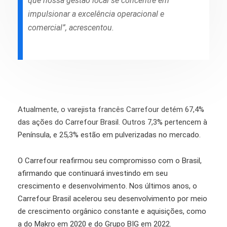
que nossa gestão local se concentre em
impulsionar a excelência operacional e
comercial”, acrescentou.
Atualmente, o varejista francês Carrefour detém 67,4%
das ações do Carrefour Brasil. Outros 7,3% pertencem à
Península, e 25,3% estão em pulverizadas no mercado.
O Carrefour reafirmou seu compromisso com o Brasil,
afirmando que continuará investindo em seu
crescimento e desenvolvimento. Nos últimos anos, o
Carrefour Brasil acelerou seu desenvolvimento por meio
de crescimento orgânico constante e aquisições, como
a do Makro em 2020 e do Grupo BIG em 2022.