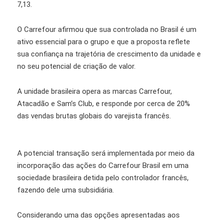
7,13.
O Carrefour afirmou que sua controlada no Brasil é um
ativo essencial para o grupo e que a proposta reflete
sua confiança na trajetória de crescimento da unidade e
no seu potencial de criação de valor.
A unidade brasileira opera as marcas Carrefour,
Atacadão e Sam’s Club, e responde por cerca de 20%
das vendas brutas globais do varejista francês.
A potencial transação será implementada por meio da
incorporação das ações do Carrefour Brasil em uma
sociedade brasileira detida pelo controlador francês,
fazendo dele uma subsidiária.
Considerando uma das opções apresentadas aos