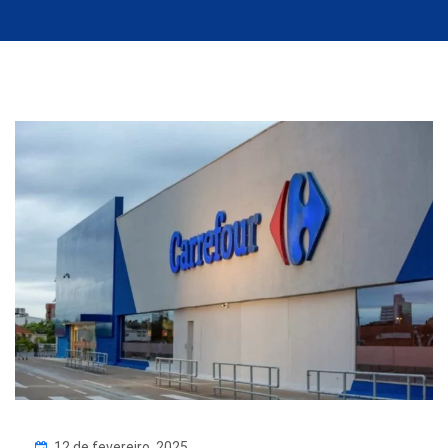
12 de fevereiro, 2025