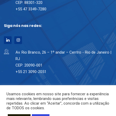
CEP: 88301-320
+55 47 3349-7280
Siga nós nas redes:
Av. Rio Branco, 26 – 1º andar – Centro - Rio de Janeiro |
RJ
CEP: 20090-001
+55 21 3090-2051
Usamos cookies em nosso site para fornecer a experiência
mais relevante, lembrando suas preferências e visitas
repetidas. Ao clicar em “Aceitar”, concorda com a utilização
de TODOS os cookies.