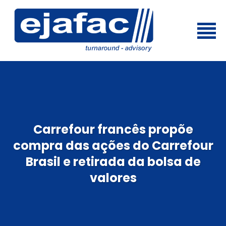
Carrefour francês propõe
compra das ações do Carrefour
Brasil e retirada da bolsa de
valores