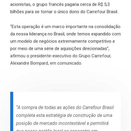
acionistas, o grupo francês pagaria cerca de R$ 5,3
bilhões para se tornar o único dono do Carrefour Brasil.
“Esta operação é um marco importante na consolidação
da nossa liderança no Brasil, onde temos expandido com
um modelo de negócios extremamente competitivo e
por meio de uma série de aquisições direcionadas”,
afirmou o presidente-executivo do Grupo Carrefour,
Alexandre Bompard, em comunicado.
“A compra de todas as ações do Carrefour Brasil
completa esta estratégia de construção de uma
posição de mercado incontestável e permitirá