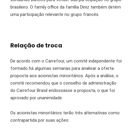
brasileiro. O family office da família Diniz também detém
uma participação relevante no grupo francês.
Relação de troca
De acordo com o Carrefour, um comitê independente foi
formado há algumas semanas para analisar a oferta
proposta aos acionistas minoritários. Após a análise, o
comitê recomendou que o conselho de administração
do Carrefour Brasil endossasse a proposta, o que foi
aprovado por unanimidade.
Os acionistas minoritários terão três alternativas como
contrapartida por suas ações: