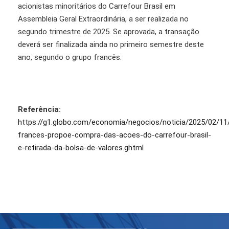
acionistas minoritários do Carrefour Brasil em
Assembleia Geral Extraordinária, a ser realizada no
segundo trimestre de 2025. Se aprovada, a transação
deverá ser finalizada ainda no primeiro semestre deste
ano, segundo o grupo francês.
Referência:
https://g1.globo.com/economia/negocios/noticia/2025/02/11
frances-propoe-compra-das-acoes-do-carrefour-brasil-
e-retirada-da-bolsa-de-valores.ghtml