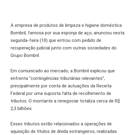
A empresa de produtos de limpeza e higiene doméstica
Bombril, famosa por sua esponja de aço, anunciou nesta
segunda-feira (10) que entrou com pedido de
recuperação judicial junto com outras sociedades do
Grupo Bombril.
Em comunicado ao mercado, a Bombril explicou que
enfrenta “contingências tributárias relevantes”,
principalmente por conta de autuações da Receita
Federal por uma suposta falta de recolhimento de
tributos. O montante a renegociar totaliza cerca de R$
2,3 bilhões.
Esses tributos estão relacionados a operações de
aquisição de títulos de dívida estrangeiros, realizadas