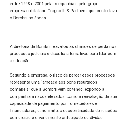
entre 1998 e 2001 pela companhia e pelo grupo
empresarial italiano Cragnotti & Partners, que controlava
a Bombril na época.
A diretoria da Bombril reavaliou as chances de perda nos
processos judiciais e discutiu alternativas para lidar com
a situação.
Segundo a empresa, o risco de perder esses processos
representa uma “ameaça aos bons resultados
contábeis” que a Bombril vem obtendo, expondo a
companhia a riscos elevados, como a reavaliação da sua
capacidade de pagamento por fornecedores e
financiadores, e, no limite, a descontinuidade de relações
comerciais e o vencimento antecipado de dívidas.