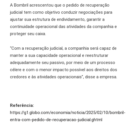
A Bombril acrescentou que o pedido de recuperação
judicial tem como objetivo conduzir negociações para
ajustar sua estrutura de endividamento, garantir a
continuidade operacional das atividades da companhia e
proteger seu caixa.
“Com a recuperação judicial, a companhia será capaz de
manter a sua capacidade operacional e reestruturar
adequadamente seu passivo, por meio de um processo
célere e com o menor impacto possível aos direitos dos
credores e às atividades operacionais”, disse a empresa.
Referência:
https://g1.globo.com/economia/noticia/2025/02/10/bombril-
entra-com-pedido-de-recuperacao-judicial.ghtml