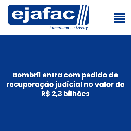
Bombril entra com pedido de
recuperação judicial no valor de
R$ 2,3 bilhões