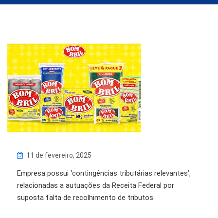
11 de fevereiro, 2025
Empresa possui ‘contingências tributárias relevantes’,
relacionadas a autuações da Receita Federal por
suposta falta de recolhimento de tributos.