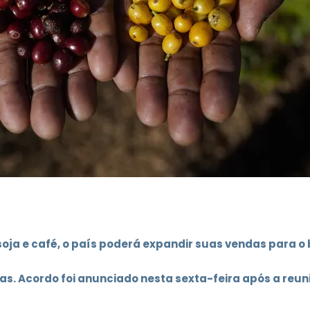
oja e café, o país poderá expandir suas vendas para o 
s. Acordo foi anunciado nesta sexta-feira após a reun