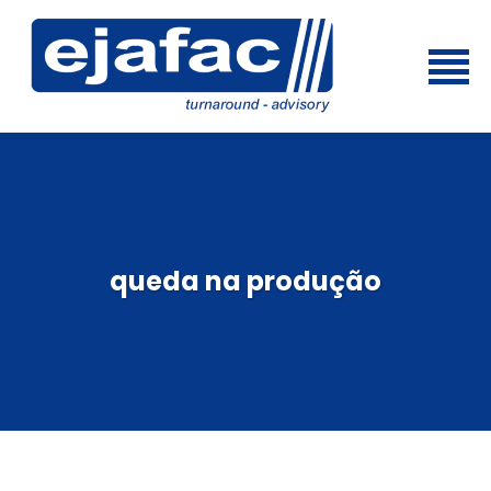
queda na produção