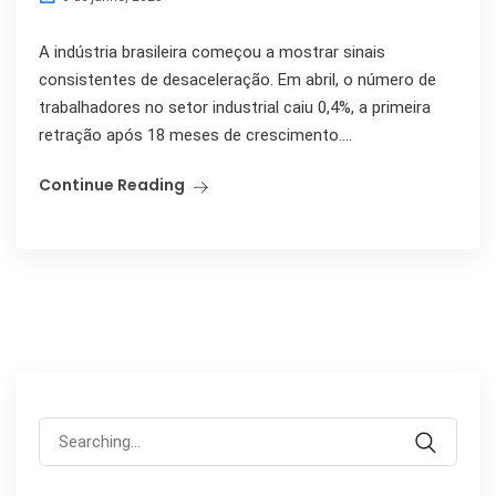
A indústria brasileira começou a mostrar sinais
consistentes de desaceleração. Em abril, o número de
trabalhadores no setor industrial caiu 0,4%, a primeira
retração após 18 meses de crescimento....
Continue Reading
Search
for: