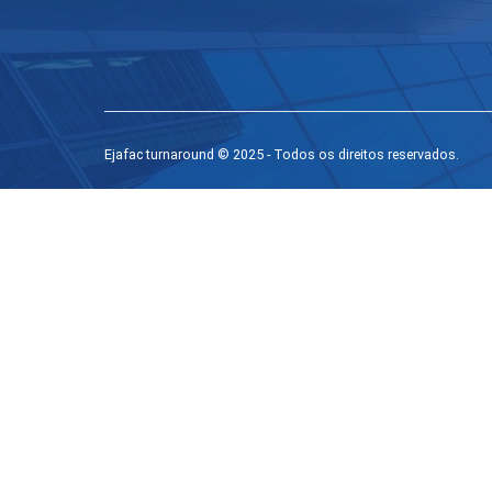
Ejafac turnaround © 2025 - Todos os direitos reservados.